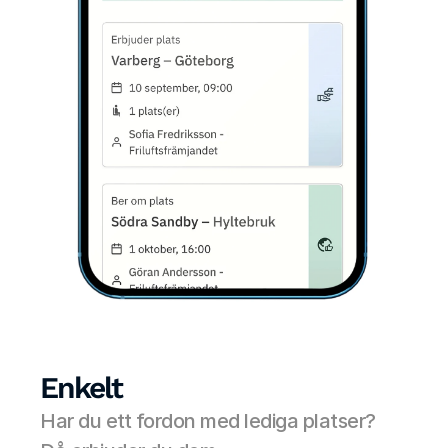
Enkelt
Har du ett fordon med lediga platser? 