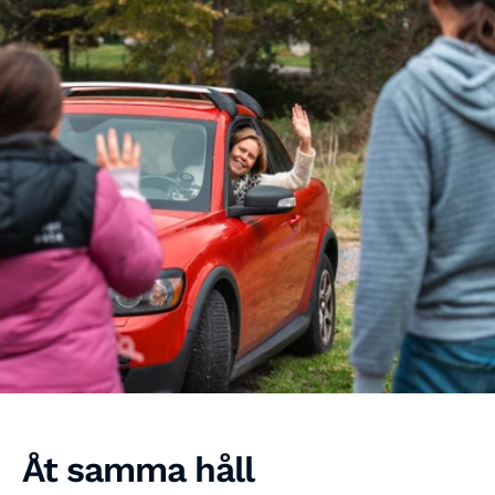
Åt samma håll