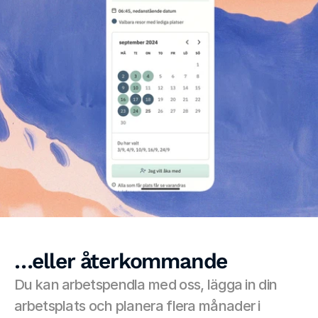
…eller återkommande
Du kan arbetspendla med oss, lägga in din 
arbetsplats och planera flera månader i 