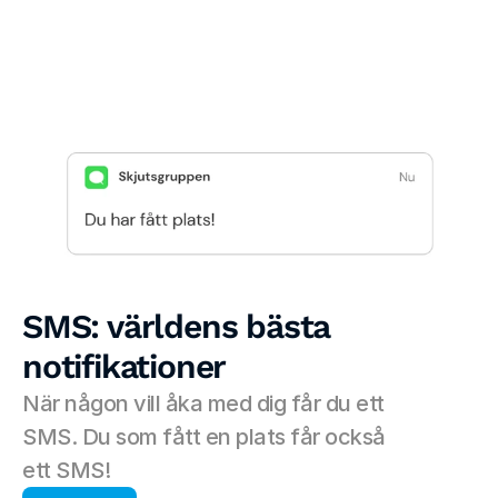
SMS: världens bästa 
notifikationer
När någon vill åka med dig får du ett 
SMS. Du som fått en plats får också 
ett SMS!