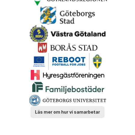
Läs mer om hur vi samarbetar