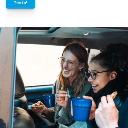
Testa!