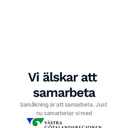
Vi älskar att 
samarbeta
Samåkning är att samarbeta. Just 
nu samarbetar vi med