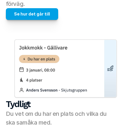
förväg.
Se hur det går till
Tydligt
Du vet om du har en plats och vilka du 
ska samåka med.